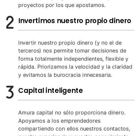
proyectos por los que apostamos.
Invertimos nuestro propio dinero
Invertir nuestro propio dinero (y no el de
terceros) nos permite tomar decisiones de
forma totalmente independientes, flexible y
rápida. Priorizamos la velocidad y la claridad
y evitamos la burocracia innecesaria.
Capital inteligente
Amura capital no sólo proporciona dinero.
Apoyamos a los emprendedores
compartiendo con ellos nuestros contactos,