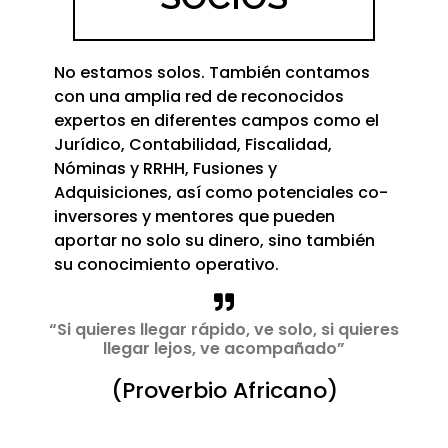
No estamos solos. También contamos
con una amplia red de reconocidos
expertos en diferentes campos como el
Jurídico, Contabilidad, Fiscalidad,
Nóminas y RRHH, Fusiones y
Adquisiciones, así como potenciales co-
inversores y mentores que pueden
aportar no solo su dinero, sino también
su conocimiento operativo.
“Si quieres llegar rápido, ve solo, si quieres
llegar lejos, ve acompañado”
(Proverbio Africano)