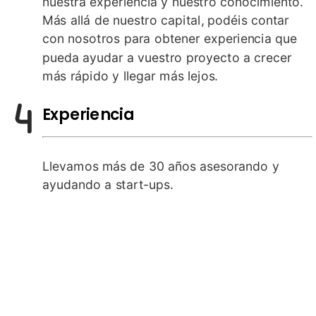
nuestra experiencia y nuestro conocimiento.
Más allá de nuestro capital, podéis contar
con nosotros para obtener experiencia que
pueda ayudar a vuestro proyecto a crecer
más rápido y llegar más lejos.
Experiencia
Llevamos más de 30 años asesorando y
ayudando a start-ups.