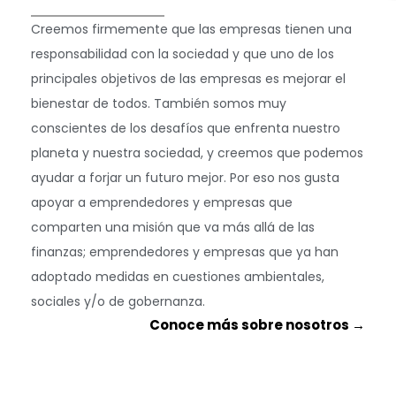
Creemos firmemente que las empresas tienen una
responsabilidad con la sociedad y que uno de los
principales objetivos de las empresas es mejorar el
bienestar de todos. También somos muy
conscientes de los desafíos que enfrenta nuestro
planeta y nuestra sociedad, y creemos que podemos
ayudar a forjar un futuro mejor. Por eso nos gusta
apoyar a emprendedores y empresas que
comparten una misión que va más allá de las
finanzas; emprendedores y empresas que ya han
adoptado medidas en cuestiones ambientales,
sociales y/o de gobernanza.
Conoce más sobre nosotros →