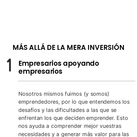
MÁS ALLÁ DE LA MERA INVERSIÓN
Empresarios apoyando
empresarios
Nosotros mismos fuimos (y somos)
emprendedores, por lo que entendemos los
desafíos y las dificultades a las que se
enfrentan los que deciden emprender. Esto
nos ayuda a comprender mejor vuestras
necesidades y a generar más valor para las