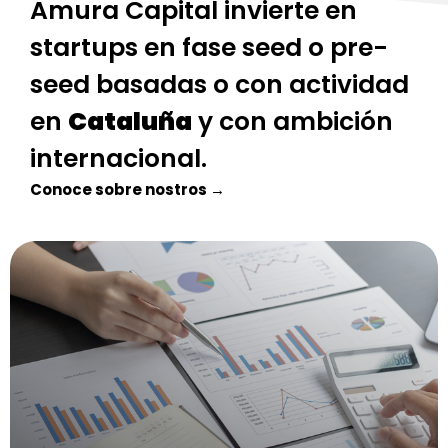
Amura Capital invierte en
startups en fase seed o pre-
seed basadas o con actividad
en
Cataluña
y con ambición
internacional.
Conoce sobre nostros →